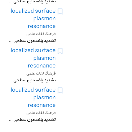
تشدید پلاسمون سطحی جایگزیده
localized surface
plasmon
resonance
فرهنگ لغات علمی
تشدید پلاسمون سطحی جایگزیده
localized surface
plasmon
resonance
فرهنگ لغات علمی
تشدید پلاسمون سطحی جایگزیده
localized surface
plasmon
resonance
فرهنگ لغات علمی
تشدید پلاسمون سطحی جایگزیده