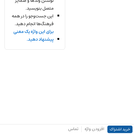
نوشتن وندها و ضمایر
متصل بنویسید.
این جست‌وجو را در همه
فرهنگ‌ها انجام دهید.
برای این واژه یک معنی
پیشنهاد دهید.
افزودن واژه
تماس
خرید اشتراک