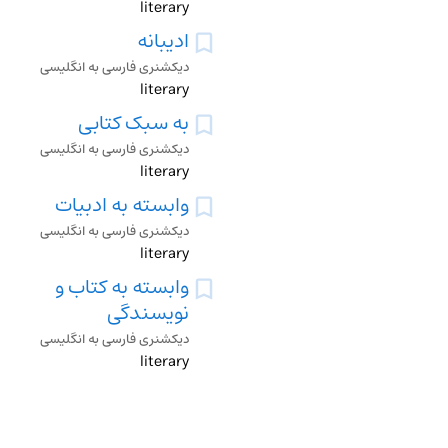
literary
ادیبانه
دیکشنری فارسی به انگلیسی
literary
به سبک کتابی
دیکشنری فارسی به انگلیسی
literary
وابسته به ادبیات
دیکشنری فارسی به انگلیسی
literary
وابسته به کتاب و
نویسندگی
دیکشنری فارسی به انگلیسی
literary