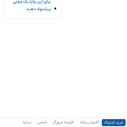
برای این واژه یک معنی
پیشنهاد دهید.
افزودن واژه
افزونه مرورگر
تماس
درباره
خرید اشتراک