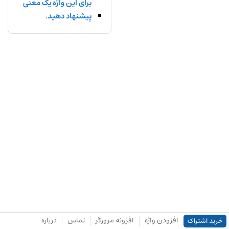
برای این واژه یک معنی
پیشنهاد دهید.
افزودن واژه
افزونه مرورگر
تماس
درباره
خرید اشتراک