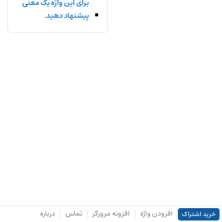
برای این واژه یک معنی
پیشنهاد دهید.
افزودن واژه
افزونه مرورگر
تماس
درباره
خرید اشتراک