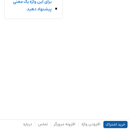
برای این واژه یک معنی
پیشنهاد دهید.
افزودن واژه
افزونه مرورگر
تماس
درباره
خرید اشتراک