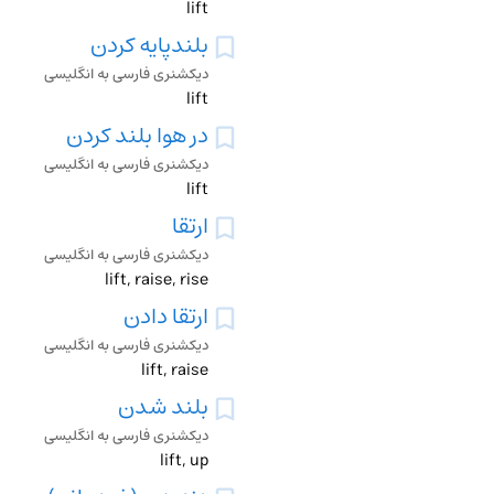
lift
بلندپایه کردن
دیکشنری فارسی به انگلیسی
lift
در هوا بلند کردن
دیکشنری فارسی به انگلیسی
lift
ارتقا
دیکشنری فارسی به انگلیسی
lift, raise, rise
ارتقا دادن
دیکشنری فارسی به انگلیسی
lift, raise
بلند شدن
دیکشنری فارسی به انگلیسی
lift, up