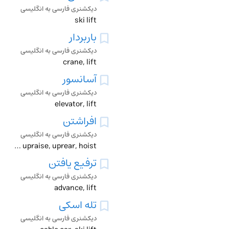
دیکشنری فارسی به انگلیسی
ski lift
باربردار
دیکشنری فارسی به انگلیسی
crane, lift
آسانسور
دیکشنری فارسی به انگلیسی
elevator, lift
افراشتن
دیکشنری فارسی به انگلیسی
fly, lift, rear, unfurl, upraise, uprear, hoist
ترفیع یافتن
دیکشنری فارسی به انگلیسی
advance, lift
تله اسکی
دیکشنری فارسی به انگلیسی