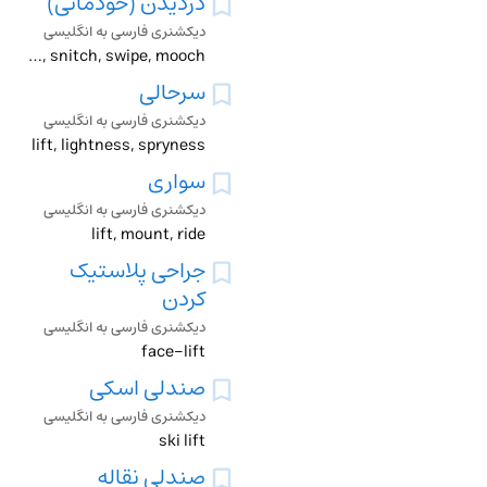
دزدیدن (خودمانی)
دیکشنری فارسی به انگلیسی
lift, snitch, swipe, mooch
سرحالی
دیکشنری فارسی به انگلیسی
lift, lightness, spryness
سواری
دیکشنری فارسی به انگلیسی
lift, mount, ride
جراحی پلاستیک
کردن
دیکشنری فارسی به انگلیسی
face-lift
صندلی اسکی
دیکشنری فارسی به انگلیسی
ski lift
صندلی نقاله