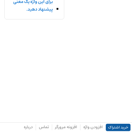
برای این واژه یک معنی
پیشنهاد دهید.
افزودن واژه
افزونه مرورگر
تماس
درباره
خرید اشتراک