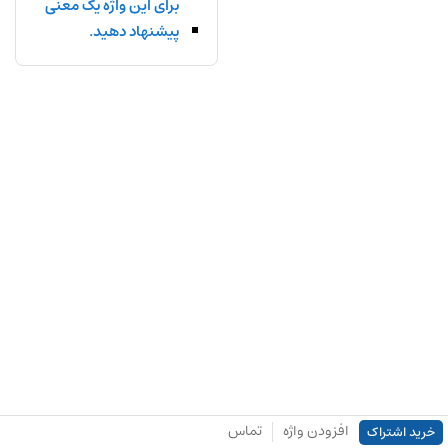
برای این واژه یک معنی
پیشنهاد دهید.
افزودن واژه
تماس
خرید اشتراک