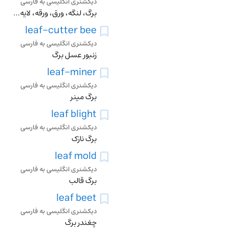
دیکشنری انگلیسی به فارسی
برگ، لنگه، ورق، ورقه، لایه، دندانه، صفحه، برگ دادن، جوانه زدن، ورق زدن
leaf-cutter bee
دیکشنری انگلیسی به فارسی
زنبور عسل برگ
leaf-miner
دیکشنری انگلیسی به فارسی
برگ مینر
leaf blight
دیکشنری انگلیسی به فارسی
برگ نازک
leaf mold
دیکشنری انگلیسی به فارسی
برگ قالب
leaf beet
دیکشنری انگلیسی به فارسی
چغندر برگ