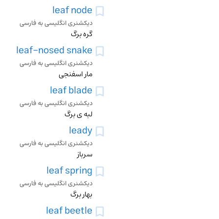
leaf node
دیکشنری انگلیسی به فارسی
گره برگ
leaf-nosed snake
دیکشنری انگلیسی به فارسی
مار اسفنجی
leaf blade
دیکشنری انگلیسی به فارسی
لبه ی برگ
leady
دیکشنری انگلیسی به فارسی
سرباز
leaf spring
دیکشنری انگلیسی به فارسی
بهار برگ
leaf beetle