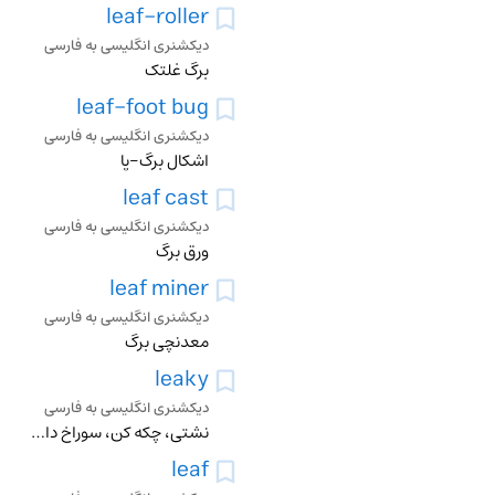
leaf-roller
دیکشنری انگلیسی به فارسی
برگ غلتک
leaf-foot bug
دیکشنری انگلیسی به فارسی
اشکال برگ-پا
leaf cast
دیکشنری انگلیسی به فارسی
ورق برگ
leaf miner
دیکشنری انگلیسی به فارسی
معدنچی برگ
leaky
دیکشنری انگلیسی به فارسی
نشتی، چکه کن، سوراخ دار، رخنه دار، نشست کننده
leaf