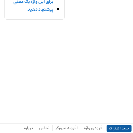
برای این واژه یک معنی
پیشنهاد دهید.
افزودن واژه
افزونه مرورگر
تماس
درباره
خرید اشتراک