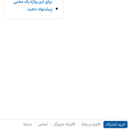
برای این واژه یک معنی
پیشنهاد دهید.
افزودن واژه
افزونه مرورگر
تماس
درباره
خرید اشتراک