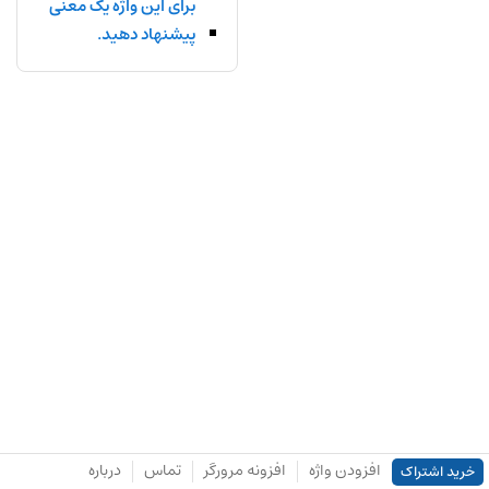
برای این واژه یک معنی
پیشنهاد دهید.
افزودن واژه
افزونه مرورگر
تماس
درباره
خرید اشتراک