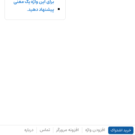
برای این واژه یک معنی
پیشنهاد دهید.
افزودن واژه
افزونه مرورگر
تماس
درباره
خرید اشتراک