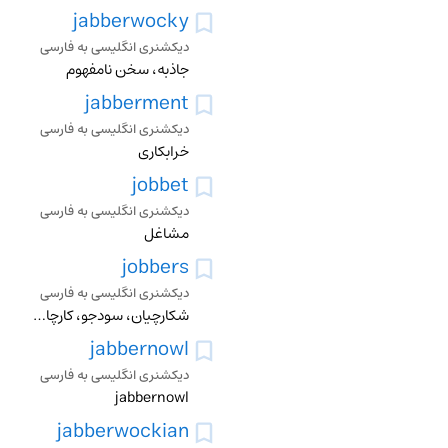
jabberwocky
دیکشنری انگلیسی به فارسی
جاذبه، سخن نامفهوم
jabberment
دیکشنری انگلیسی به فارسی
خرابکاری
jobbet
دیکشنری انگلیسی به فارسی
مشاغل
jobbers
دیکشنری انگلیسی به فارسی
شکارچیان، سودجو، کارچاق کن
jabbernowl
دیکشنری انگلیسی به فارسی
jabbernowl
jabberwockian