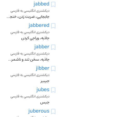
jabbed
دیکشنری انگلیسی به فارسی
جابجایی، ضربت زدن، خنجر زدن، سک زدن، سیخ زدن، سوراخ کردن، ضربت ناگهانی زدن
jabbered
دیکشنری انگلیسی به فارسی
جاذبه، وراجی کردن
jabber
دیکشنری انگلیسی به فارسی
جاذبه، سخن تند و ناشمرده، ورد، گپ، چکچکی، وراجی کردن
jibber
دیکشنری انگلیسی به فارسی
جیببر
jubes
دیکشنری انگلیسی به فارسی
جبس
juberous