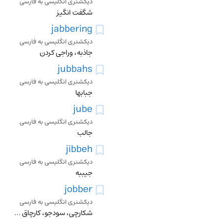
دیکشنری انگلیسی به فارسی
شگفت انگیز
jabbering
دیکشنری انگلیسی به فارسی
جاذبه، وراجی کردن
jubbahs
دیکشنری انگلیسی به فارسی
جبابها
jube
دیکشنری انگلیسی به فارسی
جالب
jibbeh
دیکشنری انگلیسی به فارسی
جیببه
jobber
دیکشنری انگلیسی به فارسی
شکارچی، سودجو، کارچاق کن