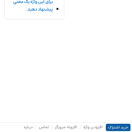
برای این واژه یک معنی
پیشنهاد دهید.
افزودن واژه
افزونه مرورگر
تماس
درباره
خرید اشتراک