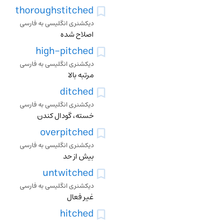
thoroughstitched
دیکشنری انگلیسی به فارسی
اصلاح شده
high-pitched
دیکشنری انگلیسی به فارسی
مرتبه بالا
ditched
دیکشنری انگلیسی به فارسی
خسته، گودال کندن
overpitched
دیکشنری انگلیسی به فارسی
بیش از حد
untwitched
دیکشنری انگلیسی به فارسی
غیر فعال
hitched