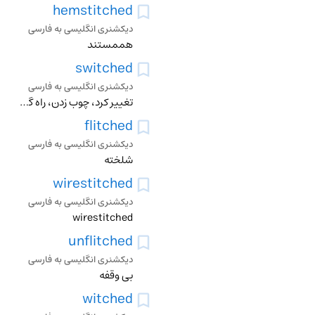
hemstitched
دیکشنری انگلیسی به فارسی
هممستند
switched
دیکشنری انگلیسی به فارسی
تغییر کرد، چوب زدن، راه گزیدن، سویچ زدن، جریان را عوض کردن
flitched
دیکشنری انگلیسی به فارسی
شلخته
wirestitched
دیکشنری انگلیسی به فارسی
wirestitched
unflitched
دیکشنری انگلیسی به فارسی
بی وقفه
witched