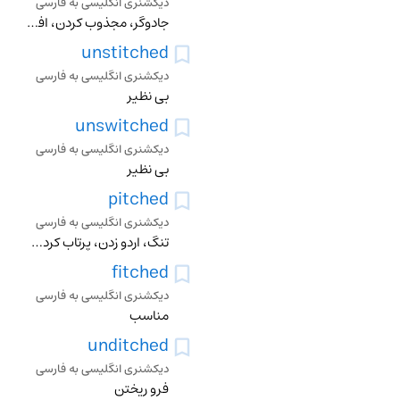
دیکشنری انگلیسی به فارسی
جادوگر، مجذوب کردن، افسون کردن، سحر کردن
unstitched
دیکشنری انگلیسی به فارسی
بی نظیر
unswitched
دیکشنری انگلیسی به فارسی
بی نظیر
pitched
دیکشنری انگلیسی به فارسی
تنگ، اردو زدن، پرتاب کردن، استوار کردن، نصب کردن، توپ را زدن، بر پا کردن
fitched
دیکشنری انگلیسی به فارسی
مناسب
unditched
دیکشنری انگلیسی به فارسی
فرو ریختن