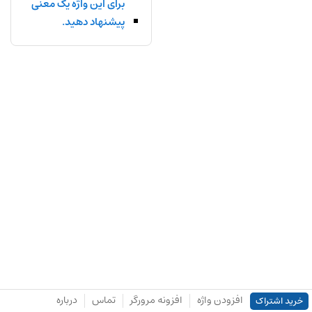
برای این واژه یک معنی
پیشنهاد دهید.
افزودن واژه
افزونه مرورگر
تماس
درباره
خرید اشتراک