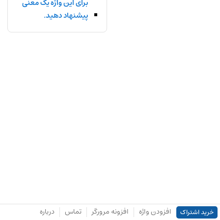
برای این واژه یک معنی
پیشنهاد دهید.
افزودن واژه
افزونه مرورگر
تماس
درباره
خرید اشتراک