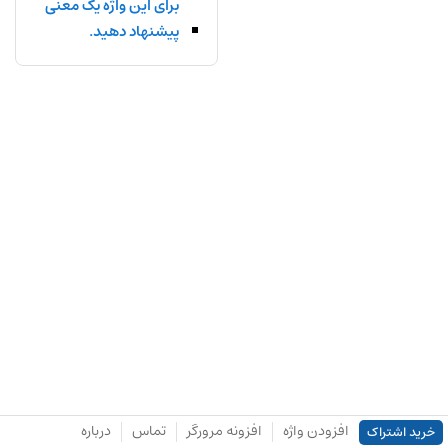
برای این واژه یک معنی
پیشنهاد دهید.
افزودن واژه
افزونه مرورگر
تماس
درباره
خرید اشتراک