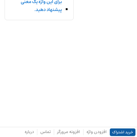
برای این واژه یک معنی
پیشنهاد دهید.
افزودن واژه
افزونه مرورگر
تماس
درباره
خرید اشتراک