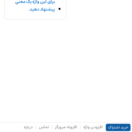
برای این واژه یک معنی
پیشنهاد دهید.
افزودن واژه
افزونه مرورگر
تماس
درباره
خرید اشتراک