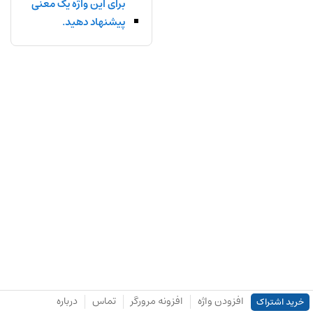
برای این واژه یک معنی
پیشنهاد دهید.
افزودن واژه
افزونه مرورگر
تماس
درباره
خرید اشتراک