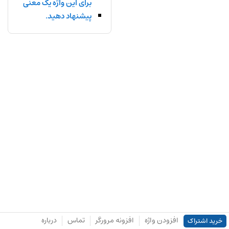
برای این واژه یک معنی
پیشنهاد دهید.
افزودن واژه
افزونه مرورگر
تماس
درباره
خرید اشتراک