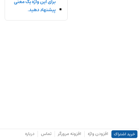
برای این واژه یک معنی
پیشنهاد دهید.
افزودن واژه
افزونه مرورگر
تماس
درباره
خرید اشتراک