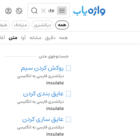
همه
دیکشنری
مترادف
طیف
همه
دقیق
مشابه
آوا
متن
آغاز
جست‌وجوی متن
روکش کردن سیم
دیکشنری فارسی به انگلیسی
insulate
عایق بندی کردن
دیکشنری فارسی به انگلیسی
insulate
عایق سازی کردن
دیکشنری فارسی به انگلیسی
insulate