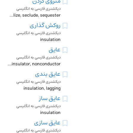
منزوی کردن
دیکشنری فارسی به انگلیسی
cloister, fence, immure, insulate, isolate, marginalize, seclude, sequester
روکش گذاری
دیکشنری فارسی به انگلیسی
insulation
عایق
دیکشنری فارسی به انگلیسی
insulation, insulator, nonconductor
عایق بندی
دیکشنری فارسی به انگلیسی
insulation, lagging
عایق ساز
دیکشنری فارسی به انگلیسی
insulation
عایق سازی
دیکشنری فارسی به انگلیسی