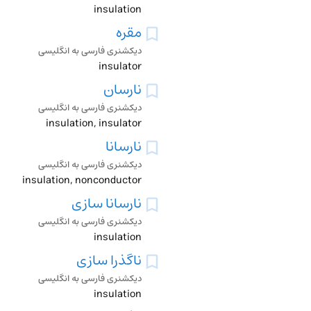
insulation
مقره
دیکشنری فارسی به انگلیسی
insulator
نارسان
دیکشنری فارسی به انگلیسی
insulation, insulator
نارسانا
دیکشنری فارسی به انگلیسی
insulation, nonconductor
نارسانا سازی
دیکشنری فارسی به انگلیسی
insulation
ناگذرا سازی
دیکشنری فارسی به انگلیسی
insulation