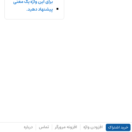
برای این واژه یک معنی
پیشنهاد دهید.
افزودن واژه
افزونه مرورگر
تماس
درباره
خرید اشتراک