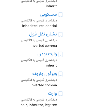
دیکشنری فارسی به انگلیسی
inherit
مسکونی
دیکشنری فارسی به انگلیسی
inhabited, residential
نشان نقل قول
دیکشنری فارسی به انگلیسی
inverted comma
وارث بودن
دیکشنری فارسی به انگلیسی
inherit
ویرگول وارونه
دیکشنری فارسی به انگلیسی
inverted comma
وارث
دیکشنری فارسی به انگلیسی
heir, inheritor, legatee