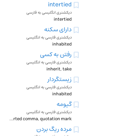
intertied
دیکشنری انگلیسی به فارسی
intertied
دارای سکنه
دیکشنری فارسی به انگلیسی
inhabited
رفتن به کسی
دیکشنری فارسی به انگلیسی
inherit, take
زیستگردار
دیکشنری فارسی به انگلیسی
inhabited
گیومه
دیکشنری فارسی به انگلیسی
inverted comma, quotation mark
مرده ریگ بردن