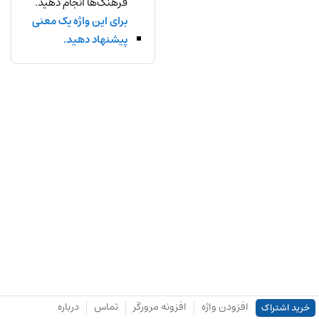
فرهنگ‌ها انجام دهید.
برای این واژه یک معنی
پیشنهاد دهید.
افزودن واژه
افزونه مرورگر
تماس
درباره
خرید اشتراک