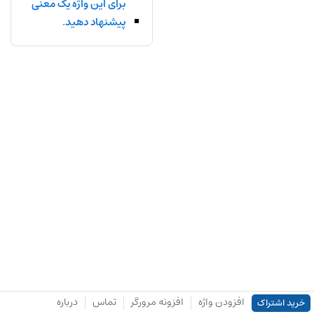
برای این واژه یک معنی
پیشنهاد دهید.
افزودن واژه
افزونه مرورگر
تماس
درباره
خرید اشتراک