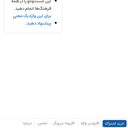
این جست‌وجو را در همه
فرهنگ‌ها انجام دهید.
برای این واژه یک معنی
پیشنهاد دهید.
افزودن واژه
افزونه مرورگر
تماس
درباره
خرید اشتراک