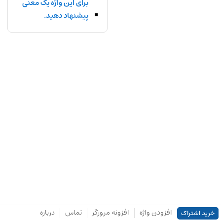
برای این واژه یک معنی
پیشنهاد دهید.
افزودن واژه
افزونه مرورگر
تماس
درباره
خرید اشتراک