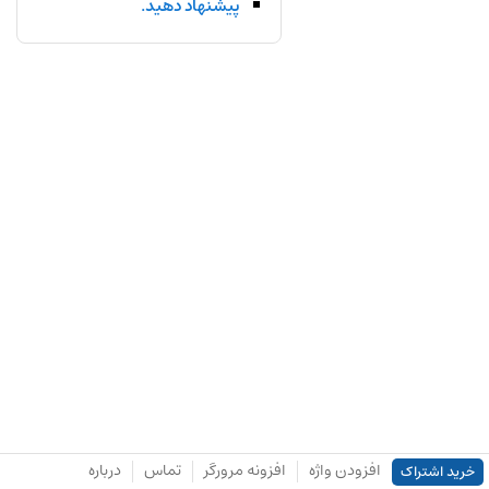
پیشنهاد دهید.
افزودن واژه
افزونه مرورگر
تماس
درباره
خرید اشتراک