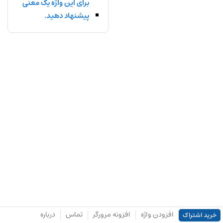
برای این واژه یک معنی
پیشنهاد دهید.
افزودن واژه
افزونه مرورگر
تماس
درباره
خرید اشتراک