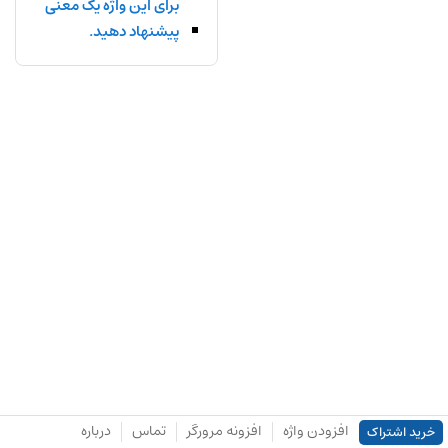
برای این واژه یک معنی
پیشنهاد دهید.
افزودن واژه
افزونه مرورگر
تماس
درباره
خرید اشتراک