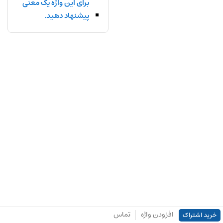
برای این واژه یک معنی
پیشنهاد دهید.
افزودن واژه
تماس
خرید اشتراک