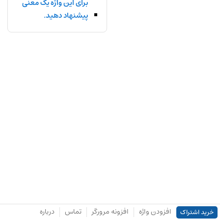
برای این واژه یک معنی
پیشنهاد دهید.
افزودن واژه
افزونه مرورگر
تماس
درباره
خرید اشتراک