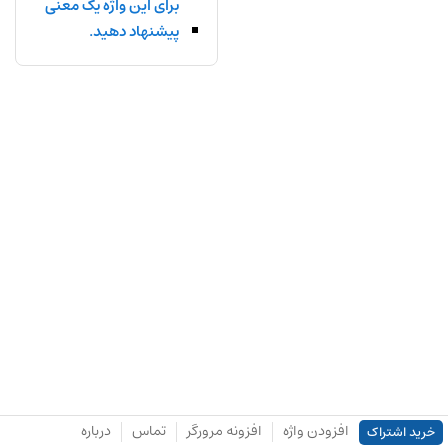
برای این واژه یک معنی
پیشنهاد دهید.
افزودن واژه
افزونه مرورگر
تماس
درباره
خرید اشتراک