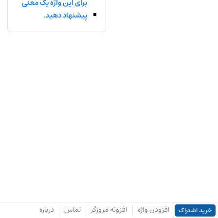
برای این واژه یک معنی
پیشنهاد دهید.
افزودن واژه
افزونه مرورگر
تماس
درباره
خرید اشتراک