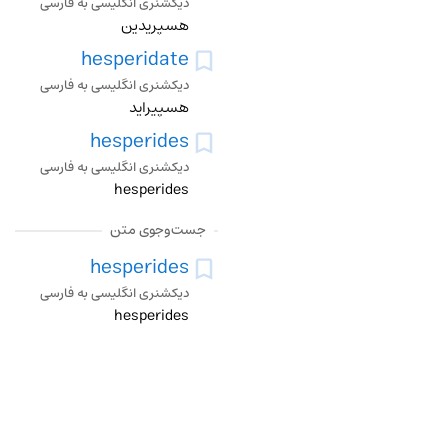
دیکشنری انگلیسی به فارسی
هسپریدین
hesperidate
دیکشنری انگلیسی به فارسی
هسپیراید
hesperides
دیکشنری انگلیسی به فارسی
hesperides
جست‌وجوی متن
hesperides
دیکشنری انگلیسی به فارسی
hesperides