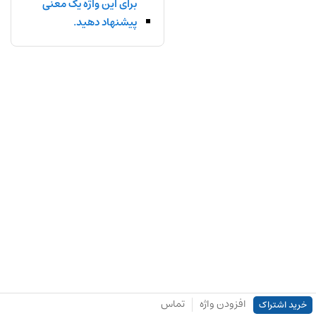
برای این واژه یک معنی
پیشنهاد دهید.
افزودن واژه
تماس
خرید اشتراک