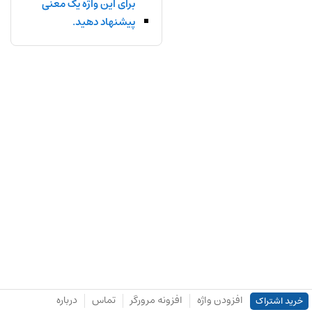
برای این واژه یک معنی
پیشنهاد دهید.
افزودن واژه
افزونه مرورگر
تماس
درباره
خرید اشتراک