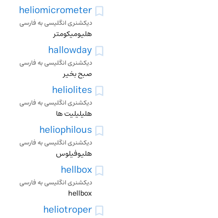
heliomicrometer
دیکشنری انگلیسی به فارسی
هلیومیکومتر
hallowday
دیکشنری انگلیسی به فارسی
صبح بخیر
heliolites
دیکشنری انگلیسی به فارسی
هلیلیلیت ها
heliophilous
دیکشنری انگلیسی به فارسی
هلیوفیلوس
hellbox
دیکشنری انگلیسی به فارسی
hellbox
heliotroper