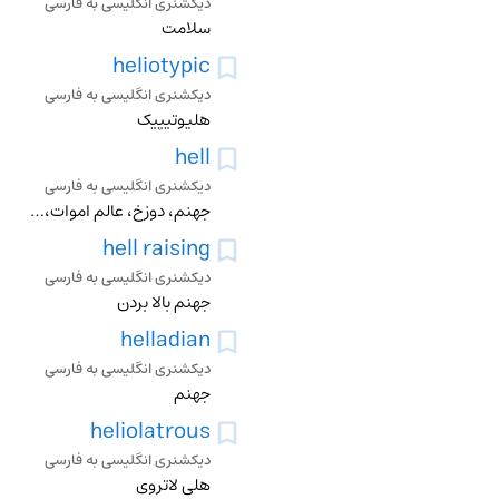
دیکشنری انگلیسی به فارسی
سلامت
heliotypic
دیکشنری انگلیسی به فارسی
هلیوتیپیک
hell
دیکشنری انگلیسی به فارسی
جهنم، دوزخ، عالم اموات، عالم اسفل
hell raising
دیکشنری انگلیسی به فارسی
جهنم بالا بردن
helladian
دیکشنری انگلیسی به فارسی
جهنم
heliolatrous
دیکشنری انگلیسی به فارسی
هلی لاتروی