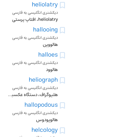
heliolatry
دیکشنری انگلیسی به فارسی
heliolatry، افتاپ پرستی
hallooing
دیکشنری انگلیسی به فارسی
هالووین
halloes
دیکشنری انگلیسی به فارسی
هالوود
heliograph
دیکشنری انگلیسی به فارسی
هلیوگراف، دستگاه عکسبرداری از افتاب، گراورسازی بانور افتاب
hallopodous
دیکشنری انگلیسی به فارسی
هالوپودوس
helcology