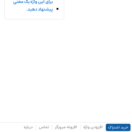
برای این واژه یک معنی
پیشنهاد دهید.
افزودن واژه
افزونه مرورگر
تماس
درباره
خرید اشتراک