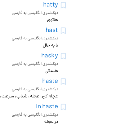
hatty
دیکشنری انگلیسی به فارسی
هاتوی
hast
دیکشنری انگلیسی به فارسی
تا به حال
hasky
دیکشنری انگلیسی به فارسی
هسکی
haste
دیکشنری انگلیسی به فارسی
عجله کن، عجله، شتاب، سرعت، 
in haste
دیکشنری انگلیسی به فارسی
در عجله