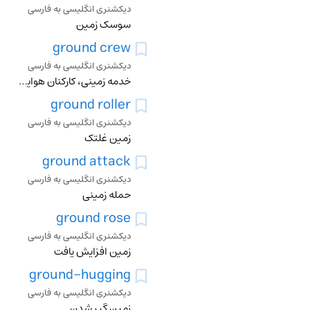
دیکشنری انگلیسی به فارسی
سوسک زمین
ground crew
دیکشنری انگلیسی به فارسی
خدمه زمینی، کارکنان هواپیما، متخصصین فنی ومکانیک های هواپیما
ground roller
دیکشنری انگلیسی به فارسی
زمین غلتک
ground attack
دیکشنری انگلیسی به فارسی
حمله زمینی
ground rose
دیکشنری انگلیسی به فارسی
زمین افزایش یافت
ground-hugging
دیکشنری انگلیسی به فارسی
زمین گیر شدن