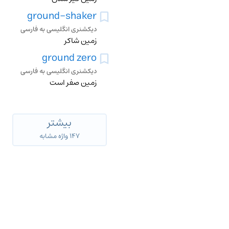
ground-shaker
دیکشنری انگلیسی به فارسی
زمین شاکر
ground zero
دیکشنری انگلیسی به فارسی
زمین صفر است
بیشتر
۱۴۷ واژه مشابه