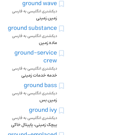
ground wave
دیکشنری انگلیسی به فارسی
زمین زمینی
ground substance
دیکشنری انگلیسی به فارسی
ماده زمین
ground-service
crew
دیکشنری انگلیسی به فارسی
خدمه خدمات زمینی
ground bass
دیکشنری انگلیسی به فارسی
زمین بس
ground ivy
دیکشنری انگلیسی به فارسی
پیچک زمینی، پاپیتال خاکی
ground-emplaced