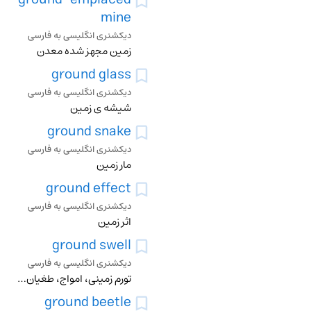
mine
دیکشنری انگلیسی به فارسی
زمین مجهز شده معدن
ground glass
دیکشنری انگلیسی به فارسی
شیشه ی زمین
ground snake
دیکشنری انگلیسی به فارسی
مار زمین
ground effect
دیکشنری انگلیسی به فارسی
اثر زمین
ground swell
دیکشنری انگلیسی به فارسی
تورم زمینی، امواج، طغیان شدید و وسیع اب اقیانوس
ground beetle