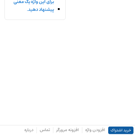
برای این واژه یک معنی
پیشنهاد دهید.
افزودن واژه
افزونه مرورگر
تماس
درباره
خرید اشتراک