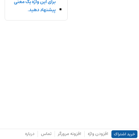
برای این واژه یک معنی
پیشنهاد دهید.
افزودن واژه
افزونه مرورگر
تماس
درباره
خرید اشتراک