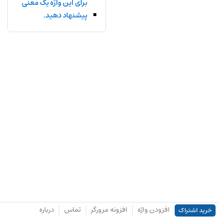
برای این واژه یک معنی
پیشنهاد دهید.
افزودن واژه
افزونه مرورگر
تماس
درباره
خرید اشتراک